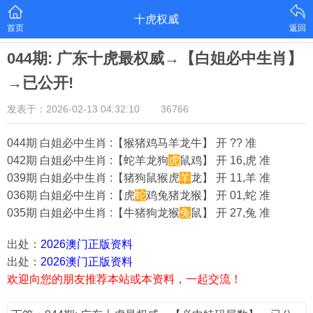
十虎权威
首页
返回
044期: 广东十虎最权威→【白姐必中生肖】
→已公开!
发表于：2026-02-13 04:32:10
36766
044期 白姐必中生肖 :【猴猪鸡马羊龙牛】 开 ?? 准
042期 白姐必中生肖 :【蛇羊龙狗
虎
鼠鸡】 开 16,虎 准
039期 白姐必中生肖 :【猪狗鼠猴虎
羊
龙】 开 11,羊 准
036期 白姐必中生肖 :【虎
蛇
鸡兔猪龙猴】 开 01,蛇 准
035期 白姐必中生肖 :【牛猪狗龙猴
兔
鼠】 开 27,兔 准
出处：
2026澳门正版资料
出处：
2026澳门正版资料
欢迎向您的朋友推荐本站或本资料，一起交流！