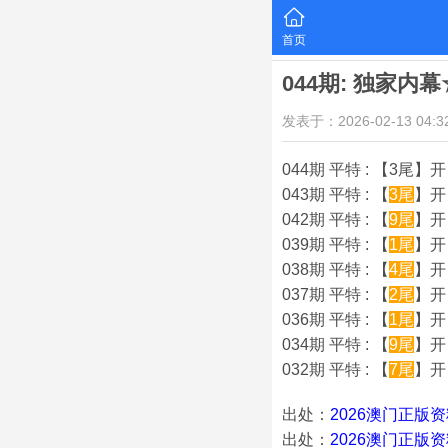
首页
044期: 独家内
发表于：2026-02-13 04:32
044期 平特 : 【3尾】开 
043期 平特 : 【
3尾
】开 0
042期 平特 : 【
9尾
】开 3
039期 平特 : 【
1尾
】开 3
038期 平特 : 【
4尾
】开 0
037期 平特 : 【
2尾
】开 3
036期 平特 : 【
1尾
】开 4
034期 平特 : 【
9尾
】开 3
032期 平特 : 【
7尾
】开 2
出处：
2026澳门正版
出处：
2026澳门正版