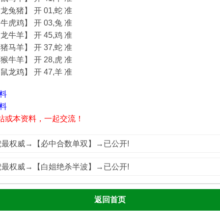
龙兔猪】 开 01,蛇 准
牛虎鸡】 开 03,兔 准
龙牛羊】 开 45,鸡 准
猪马羊】 开 37,蛇 准
猴牛羊】 开 28,虎 准
鼠龙鸡】 开 47,羊 准
资料
资料
站或本资料，一起交流！
十虎最权威→【必中合数单双】→已公开!
十虎最权威→【白姐绝杀半波】→已公开!
返回首页