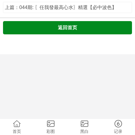
上篇：044期: 〖任我發最高心水〗精選【必中波色】
返回首页
首页
彩图
黑白
记录